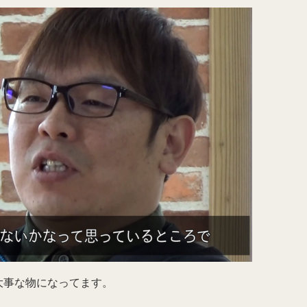
大事な物になってます。