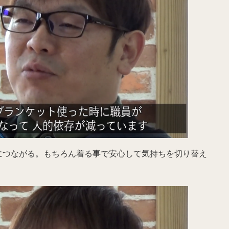
につながる。もちろん着る事で安心して気持ちを切り替え