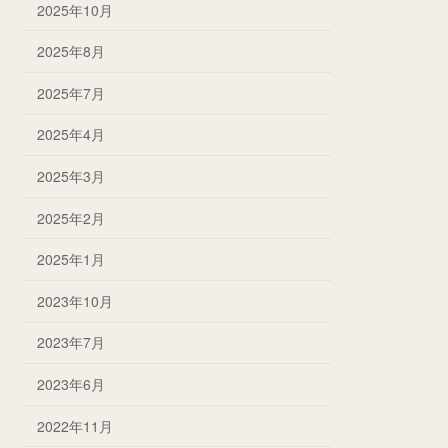
2025年10月
2025年8月
2025年7月
2025年4月
2025年3月
2025年2月
2025年1月
2023年10月
2023年7月
2023年6月
2022年11月