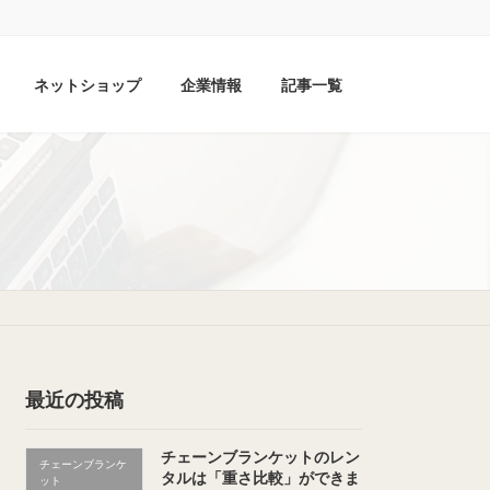
ネットショップ
企業情報
記事一覧
最近の投稿
チェーンブランケットのレン
チェーンブランケ
タルは「重さ比較」ができま
ット