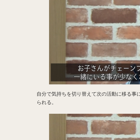
自分で気持ちを切り替えて次の活動に移る事
られる。