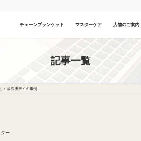
チェーンブランケット
マスターケア
店舗のご案内
記事一覧
ト
放課後デイの事例
スター