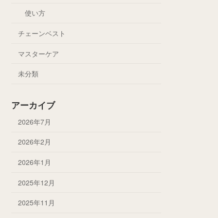
使い方
チェーンベスト
マスターケア
未分類
アーカイブ
2026年7月
2026年2月
2026年1月
2025年12月
2025年11月