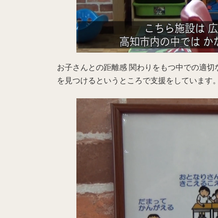
お子さんとの距離感 関わりをもつ中での適切
を見つけるというところで支援をしています