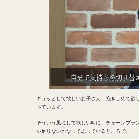
ギュッとして欲しいお子さん、抱きしめて欲
っています。
そういう風にして欲しい時に、チェーンブラ
ゃ足りないかなって思っているところで。