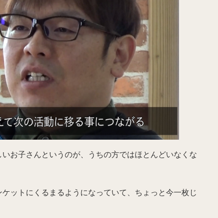
しいお子さんというのが、うちの方ではほとんどいなくな
ンケットにくるまるようになっていて、ちょっと今一枚じ