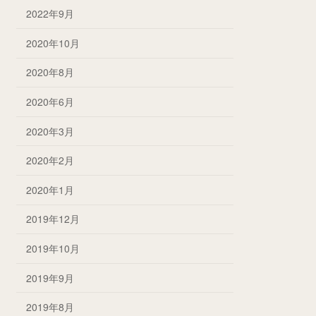
2022年9月
2020年10月
2020年8月
2020年6月
2020年3月
2020年2月
2020年1月
2019年12月
2019年10月
2019年9月
2019年8月