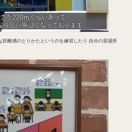
な距離感のとりかたというのを練習したり 自分の居場所
。