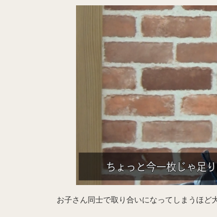
お子さん同士で取り合いになってしまうほど