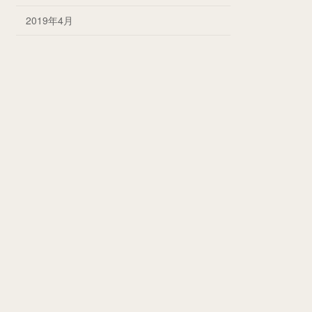
2019年4月