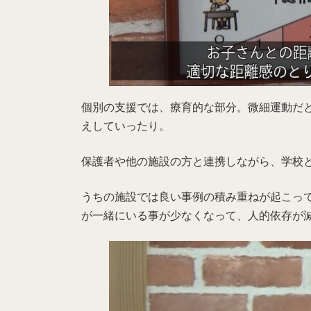
個別の支援では、療育的な部分。微細運動だ
えしていったり。
保護者や他の施設の方と連携しながら、学校
うちの施設では良い事例の積み重ねが起こっ
が一緒にいる事が少なくなって、人的依存が