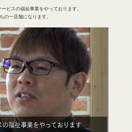
サービスの福祉事業をやっております。
うちの一店舗になります。