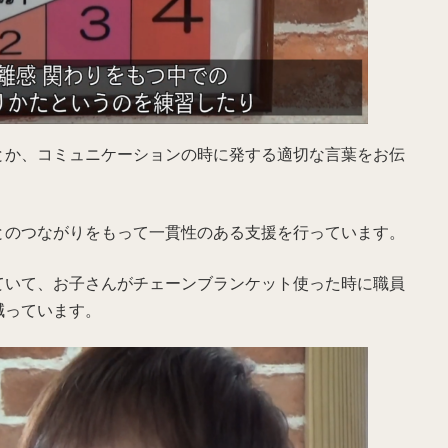
とか、コミュニケーションの時に発する適切な言葉をお伝
とのつながりをもって一貫性のある支援を行っています。
ていて、お子さんがチェーンブランケット使った時に職員
減っています。