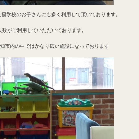
支援学校のお子さんにも多く利用して頂いております。
人数がご利用していただいております。
高知市内の中ではかなり広い施設になっております