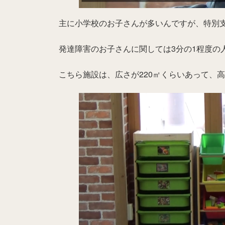
主に小学校のお子さんが多いんですが、特別
発達障害のお子さんに関しては3分の1程度の
こちら施設は、広さが220㎡くらいあって、