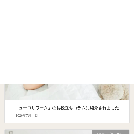
たら「2週間レンタル」で確かめる
2026年7月15日
チェーンブランケット
「ニューロリワーク」のお役立ちコラムに紹介されました
2026年7月14日
チェーンブランケット