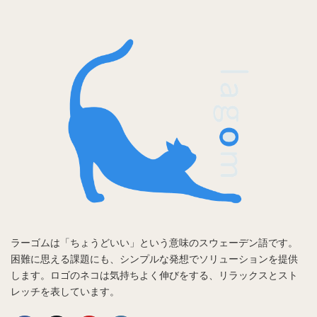
ラーゴムは「ちょうどいい」という意味のスウェーデン語です。
困難に思える課題にも、シンプルな発想でソリューションを提供
します。ロゴのネコは気持ちよく伸びをする、リラックスとスト
レッチを表しています。