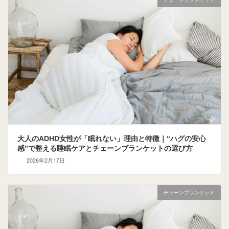
大人のADHD女性が「眠れない」理由と特徴｜“ハグの安心
感”で整える睡眠ケアとチェーンブランケットの選び方
2026年2月17日
チェーンブランケット