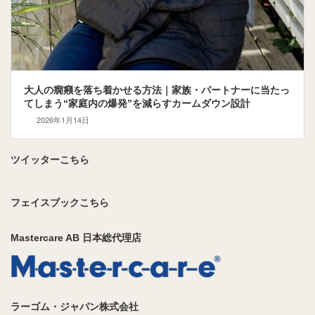
大人の癇癪を落ち着かせる方法｜家族・パートナーに当たっ
てしまう“家庭内の爆発”を減らすカームダウン設計
2026年1月14日
ツイッターこちら
フェイスブックこちら
Mastercare AB 日本総代理店
ラーゴム・ジャパン株式会社