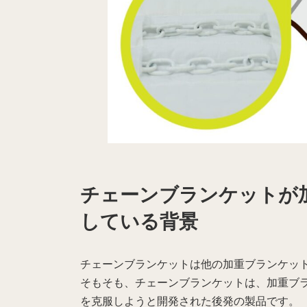
チェーンブランケットが
している背景
チェーンブランケットは他の加重ブランケッ
そもそも、チェーンブランケットは、加重ブ
を克服しようと開発された後発の製品です。