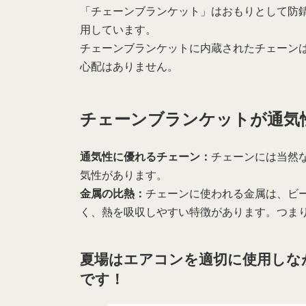
「チェーンブランケット」はおもりとして防
用しています。
チェーンブランケットに内蔵されたチェーン
心配はありません。
チェーンブランケットが通気
通気性に優れるチェーン：
チェーンには当然
気性があります。
金属の比熱：
チェーンに使われる金属は、ビ
く、熱を吸収しやすい特徴があります。つま
夏場はエアコンを適切に使用しな
です！