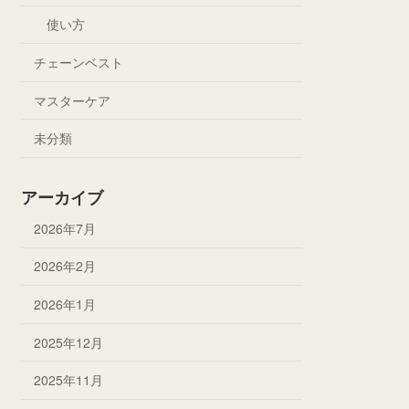
使い方
チェーンベスト
マスターケア
未分類
アーカイブ
2026年7月
2026年2月
2026年1月
2025年12月
2025年11月