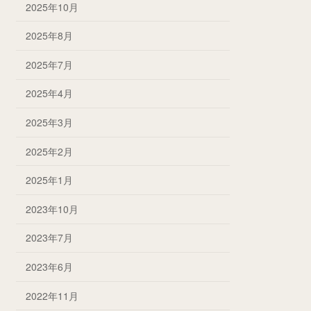
2025年10月
2025年8月
2025年7月
2025年4月
2025年3月
2025年2月
2025年1月
2023年10月
2023年7月
2023年6月
2022年11月