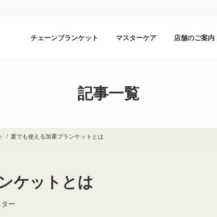
チェーンブランケット
マスターケア
店舗のご案内
記事一覧
ト
夏でも使える加重ブランケットとは
ンケットとは
スター