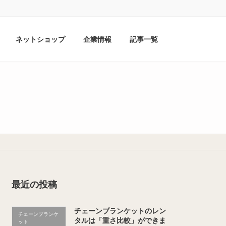
ネットショップ
企業情報
記事一覧
最近の投稿
チェーンブランケットのレン
チェーンブランケ
タルは「重さ比較」ができま
ット