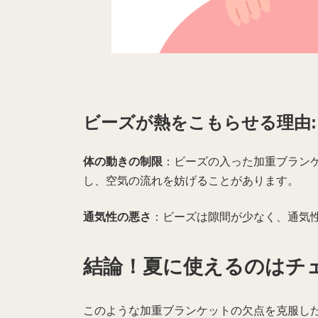
ビーズが熱をこもらせる理由:
体の動きの制限
：ビーズの入った加重ブラン
し、空気の流れを妨げることがあります。
通気性の悪さ
：ビーズは隙間が少なく、通気
結論！夏に使えるのはチ
このような加重ブランケットの欠点を克服し