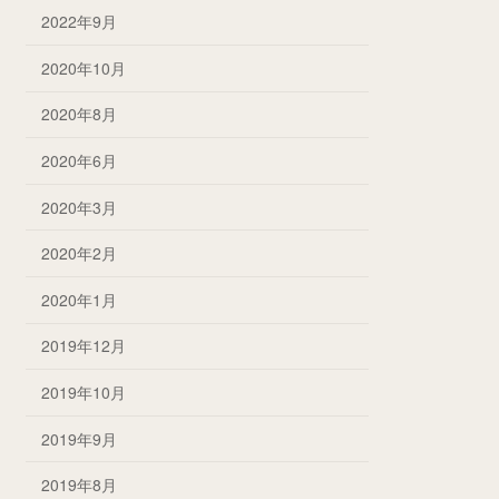
2022年9月
2020年10月
2020年8月
2020年6月
2020年3月
2020年2月
2020年1月
2019年12月
2019年10月
2019年9月
2019年8月