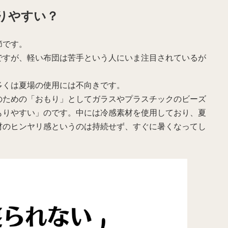
りやすい？
節です。
ですが、軽い布団は苦手という人にいま注目されているが
多くは夏場の使用には不向きです。
のための「おもり」としてガラスやプラスチックのビーズ
もりやすい」のです。中には冷感素材を使用しており、夏
材のヒンヤリ感というのは持続せず、すぐに暑くなってし