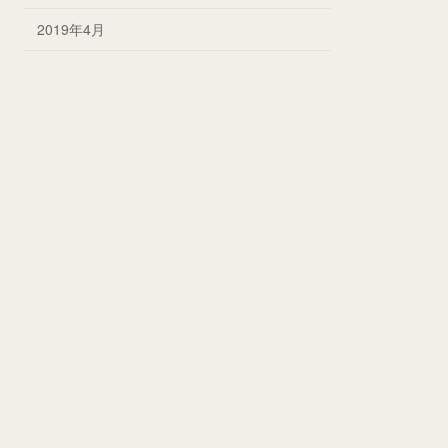
2019年4月