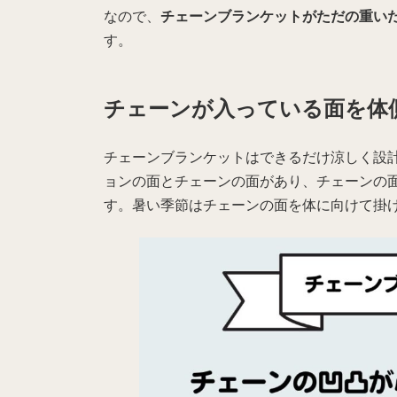
なので、
チェーンブランケットがただの重い
す。
チェーンが入っている面を体
チェーンブランケットはできるだけ涼しく設
ョンの面とチェーンの面があり、チェーンの
す。暑い季節はチェーンの面を体に向けて掛