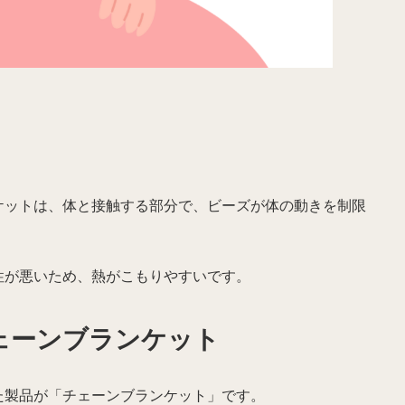
ケットは、体と接触する部分で、ビーズが体の動きを制限
性が悪いため、熱がこもりやすいです。
ェーンブランケット
た製品が「チェーンブランケット」です。