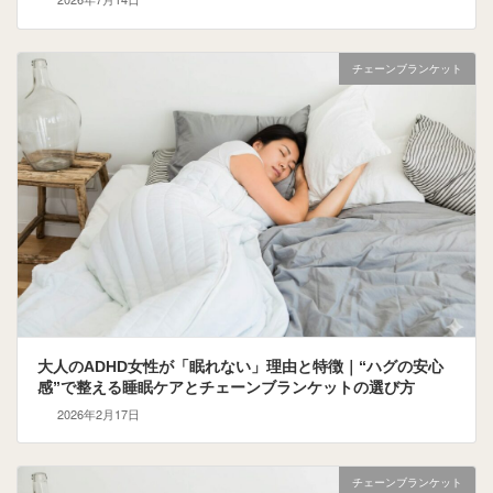
チェーンブランケット
大人のADHD女性が「眠れない」理由と特徴｜“ハグの安心
感”で整える睡眠ケアとチェーンブランケットの選び方
2026年2月17日
チェーンブランケット