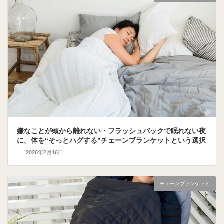
嫌なことが頭から離れない・フラッシュバックで眠れない夜
に。体を“そっとハグする”チェーンブランケットという選択
2026年2月16日
チェーンブランケット