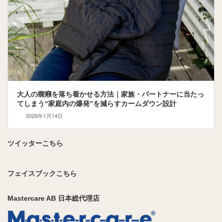
大人の癇癪を落ち着かせる方法｜家族・パートナーに当たっ
てしまう“家庭内の爆発”を減らすカームダウン設計
2026年1月14日
ツイッターこちら
フェイスブックこちら
Mastercare AB 日本総代理店