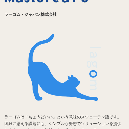
ラーゴム・ジャパン株式会社
ラーゴムは「ちょうどいい」という意味のスウェーデン語です。
困難に思える課題にも、シンプルな発想でソリューションを提供