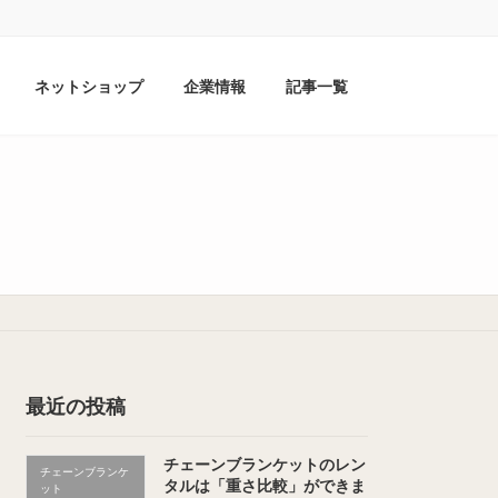
ネットショップ
企業情報
記事一覧
最近の投稿
チェーンブランケットのレン
チェーンブランケ
タルは「重さ比較」ができま
ット