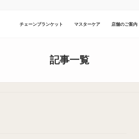
チェーンブランケット
マスターケア
店舗のご案内
記事一覧