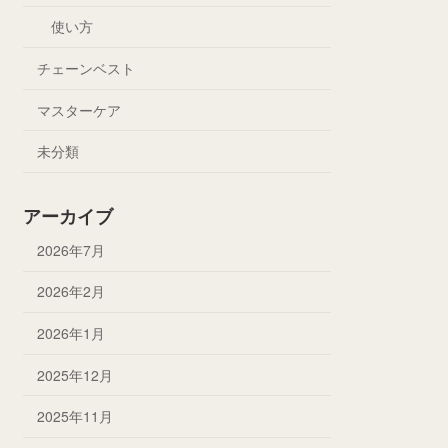
使い方
チェーンベスト
マスターケア
未分類
アーカイブ
2026年7月
2026年2月
2026年1月
2025年12月
2025年11月