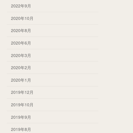
2022年9月
2020年10月
2020年8月
2020年6月
2020年3月
2020年2月
2020年1月
2019年12月
2019年10月
2019年9月
2019年8月