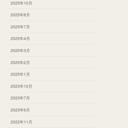
2025年10月
2025年8月
2025年7月
2025年4月
2025年3月
2025年2月
2025年1月
2023年10月
2023年7月
2023年6月
2022年11月