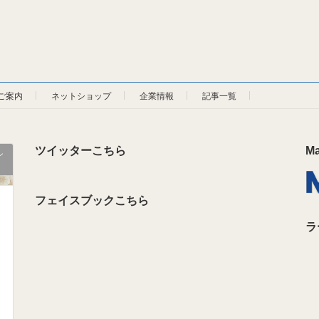
ご案内
ネットショップ
企業情報
記事一覧
ツイッターこちら
M
ン
フェイスブックこちら
ラ