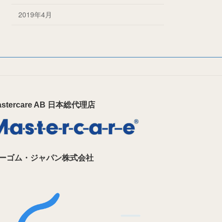
2019年4月
astercare AB 日本総代理店
ーゴム・ジャパン株式会社