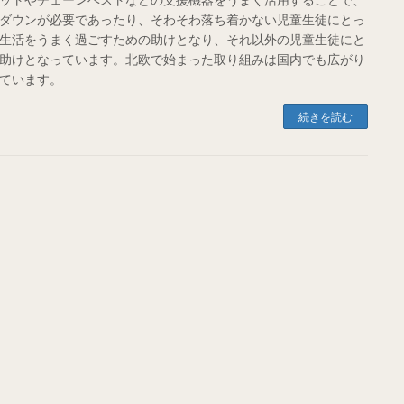
ダウンが必要であったり、そわそわ落ち着かない児童生徒にとっ
生活をうまく過ごすための助けとなり、それ以外の児童生徒にと
助けとなっています。北欧で始まった取り組みは国内でも広がり
ています。
続きを読む