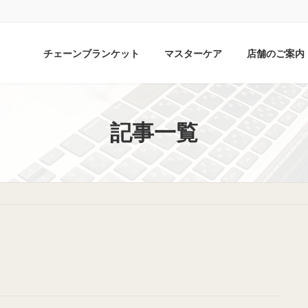
チェーンブランケット
マスターケア
店舗のご案内
記事一覧