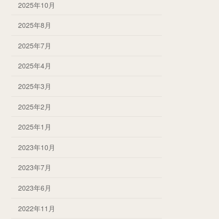
2025年10月
2025年8月
2025年7月
2025年4月
2025年3月
2025年2月
2025年1月
2023年10月
2023年7月
2023年6月
2022年11月