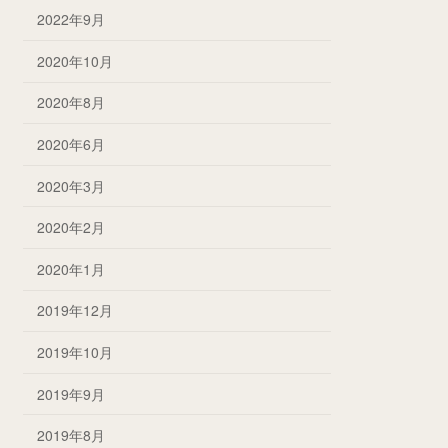
2022年9月
2020年10月
2020年8月
2020年6月
2020年3月
2020年2月
2020年1月
2019年12月
2019年10月
2019年9月
2019年8月