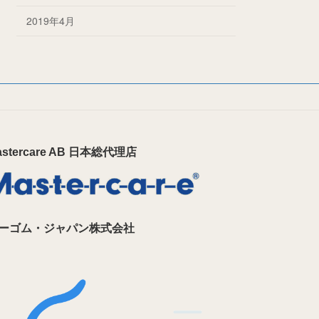
2019年4月
astercare AB 日本総代理店
ーゴム・ジャパン株式会社