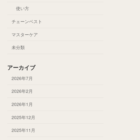
使い方
チェーンベスト
マスターケア
未分類
アーカイブ
2026年7月
2026年2月
2026年1月
2025年12月
2025年11月