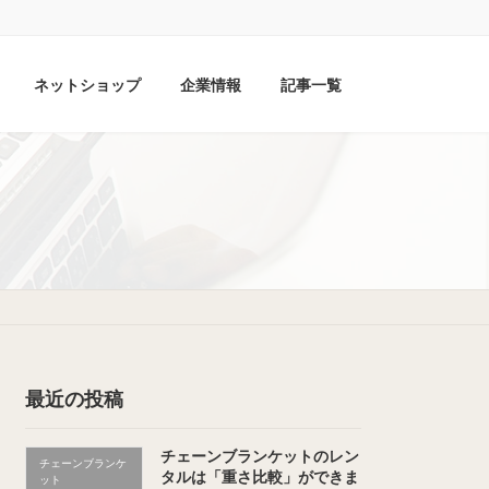
ネットショップ
企業情報
記事一覧
最近の投稿
チェーンブランケットのレン
チェーンブランケ
タルは「重さ比較」ができま
ット